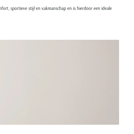
ort, sportieve stijl en vakmanschap en is hierdoor een ideale