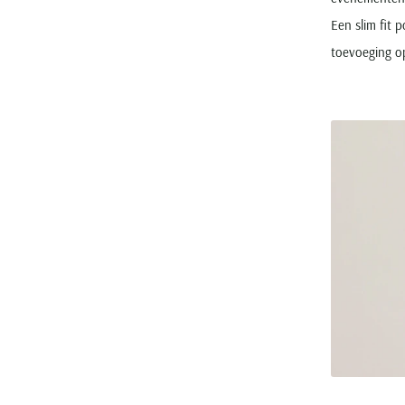
Een slim fit 
toevoeging o