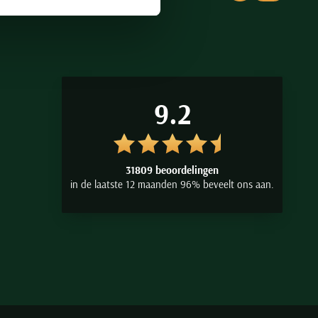
9.2
31809 beoordelingen
in de laatste 12 maanden 96% beveelt ons aan.