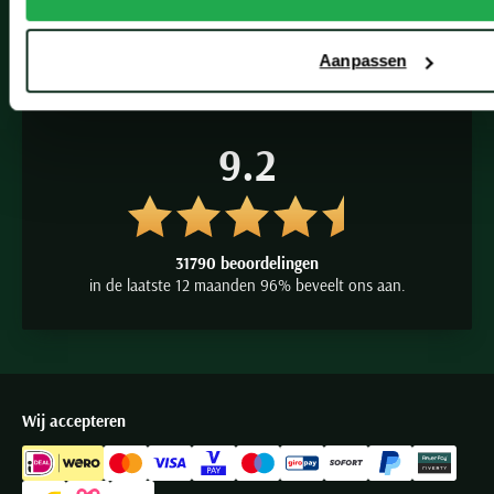
Vacatures
Aanpassen
9.2
31790 beoordelingen
in de laatste 12 maanden 96% beveelt ons aan.
Wij accepteren