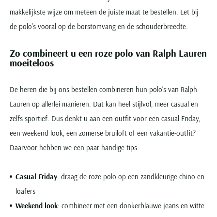
makkelijkste wijze om meteen de juiste maat te bestellen. Let bij
de polo’s vooral op de borstomvang en de schouderbreedte.
Zo combineert u een roze polo van Ralph Lauren
moeiteloos
De heren die bij ons bestellen combineren hun polo’s van Ralph
Lauren op allerlei manieren. Dat kan heel stijlvol, meer casual en
zelfs sportief. Dus denkt u aan een outfit voor een casual Friday,
een weekend look, een zomerse bruiloft of een vakantie-outfit?
Daarvoor hebben we een paar handige tips:
Casual Friday
: draag de roze polo op een zandkleurige chino en
loafers
Weekend look
: combineer met een donkerblauwe jeans en witte