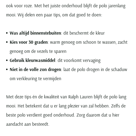
ook voor roze. Met het juiste onderhoud blijft de polo jarenlang
mooi. Wij delen een paar tips, om dat goed te doen:
Was altijd binnenstebuiten
: dit beschermt de kleur
Kies voor 30 graden
: warm genoeg om schoon te wassen, zacht
genoeg om de vezels te sparen
Gebruik kleurwasmiddel
: dit voorkomt vervaging
Niet in de volle zon drogen
: laat de polo drogen in de schaduw
om verkleuring te vermijden
Met deze tips én de kwaliteit van Ralph Lauren blijft de polo lang
mooi. Het betekent dat u er lang plezier van zal hebben. Zelfs de
beste polo verdient goed onderhoud. Zorg daarom dat u hier
aandacht aan besteedt.