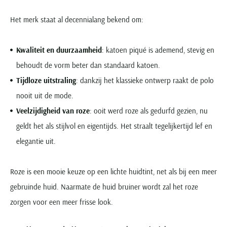
Het merk staat al decennialang bekend om:
Kwaliteit en duurzaamheid
: katoen piqué is ademend, stevig en
behoudt de vorm beter dan standaard katoen.
Tijdloze uitstraling
: dankzij het klassieke ontwerp raakt de polo
nooit uit de mode.
Veelzijdigheid van roze
: ooit werd roze als gedurfd gezien, nu
geldt het als stijlvol en eigentijds. Het straalt tegelijkertijd lef en
elegantie uit.
Roze is een mooie keuze op een lichte huidtint, net als bij een meer
gebruinde huid. Naarmate de huid bruiner wordt zal het roze
zorgen voor een meer frisse look.