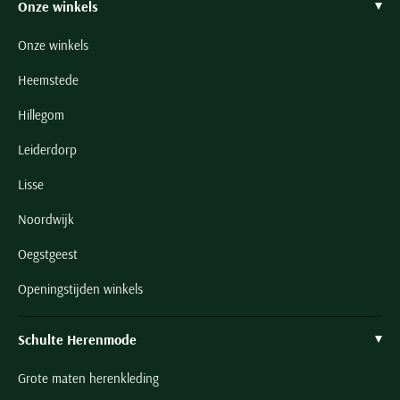
Onze winkels
Onze winkels
Heemstede
Hillegom
Leiderdorp
Lisse
Noordwijk
Oegstgeest
Openingstijden winkels
Schulte Herenmode
Grote maten herenkleding