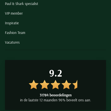
Paul & Shark specialist
VIP member
Inspiratie
Fashion Team
Vacatures
9.2
31784 beoordelingen
in de laatste 12 maanden 96% beveelt ons aan.