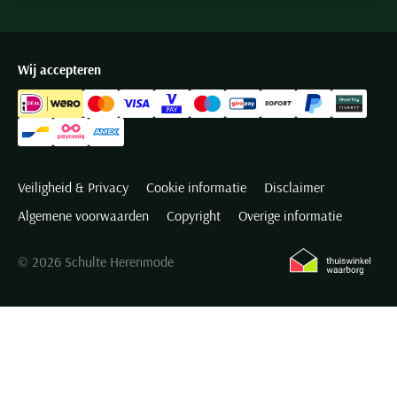
Wij accepteren
Veiligheid & Privacy
Cookie informatie
Disclaimer
Algemene voorwaarden
Copyright
Overige informatie
© 2026 Schulte Herenmode