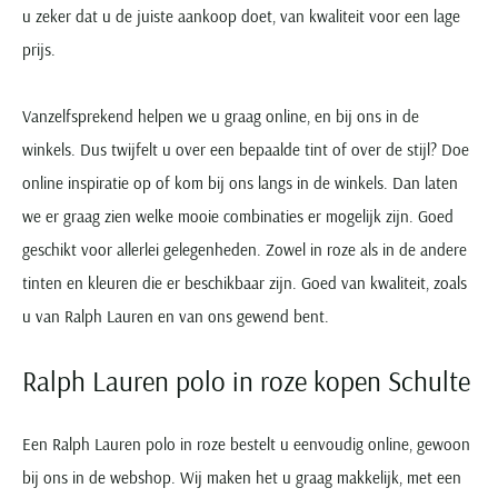
u zeker dat u de juiste aankoop doet, van kwaliteit voor een lage
prijs.
Vanzelfsprekend helpen we u graag online, en bij ons in de
winkels. Dus twijfelt u over een bepaalde tint of over de stijl? Doe
online inspiratie op of kom bij ons langs in de winkels. Dan laten
we er graag zien welke mooie combinaties er mogelijk zijn. Goed
geschikt voor allerlei gelegenheden. Zowel in roze als in de andere
tinten en kleuren die er beschikbaar zijn. Goed van kwaliteit, zoals
u van Ralph Lauren en van ons gewend bent.
Ralph Lauren polo in roze kopen Schulte
Een Ralph Lauren polo in roze bestelt u eenvoudig online, gewoon
bij ons in de webshop. Wij maken het u graag makkelijk, met een