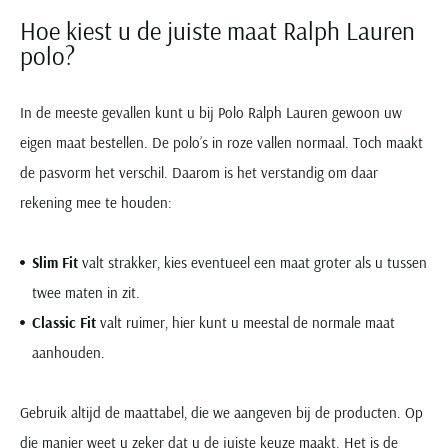
Hoe kiest u de juiste maat Ralph Lauren
polo?
In de meeste gevallen kunt u bij Polo Ralph Lauren gewoon uw
eigen maat bestellen. De polo’s in roze vallen normaal. Toch maakt
de pasvorm het verschil. Daarom is het verstandig om daar
rekening mee te houden:
Slim Fit
valt strakker, kies eventueel een maat groter als u tussen
twee maten in zit.
Classic Fit
valt ruimer, hier kunt u meestal de normale maat
aanhouden.
Gebruik altijd de maattabel, die we aangeven bij de producten. Op
die manier weet u zeker dat u de juiste keuze maakt. Het is de