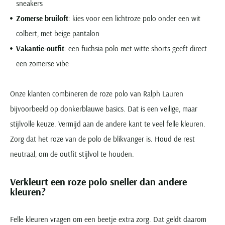
sneakers
Zomerse bruiloft
: kies voor een lichtroze polo onder een wit
colbert, met beige pantalon
Vakantie-outfit
: een fuchsia polo met witte shorts geeft direct
een zomerse vibe
Onze klanten combineren de roze polo van Ralph Lauren
bijvoorbeeld op donkerblauwe basics. Dat is een veilige, maar
stijlvolle keuze. Vermijd aan de andere kant te veel felle kleuren.
Zorg dat het roze van de polo de blikvanger is. Houd de rest
neutraal, om de outfit stijlvol te houden.
Verkleurt een roze polo sneller dan andere
kleuren?
Felle kleuren vragen om een beetje extra zorg. Dat geldt daarom