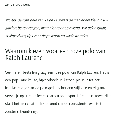
zelfvertrouwen.
Pro-tip: de roze polo van Ralph Lauren is dé manier om kleur in uw
garderobe te brengen, maar niet te onopvallend. Wij delen graag
stylingadvies, tips voor de pasvorm en wasinstructies.
Waarom kiezen voor een roze polo van
Ralph Lauren?
Veel heren bestellen graag een roze
polo
van Ralph Lauren. Het is
een populaire keuze, bijvoorbeeld in katoen piqué. Met het
iconische logo van de polospeler is het een stijlvolle en elegante
verschijning. De perfecte balans tussen sportief en chic. Bovendien
staat het merk natuurlijk bekend om de consistente kwaliteit,
zonder uitzondering.