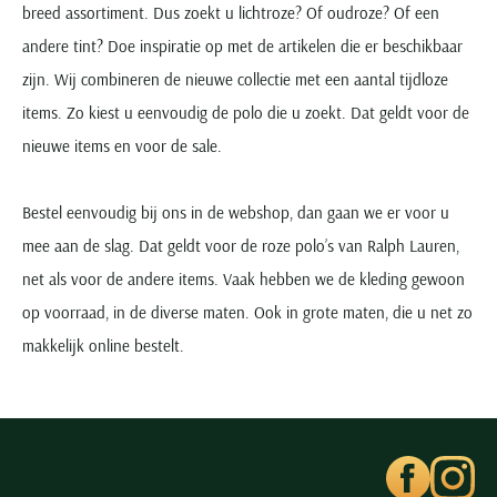
breed assortiment. Dus zoekt u lichtroze? Of oudroze? Of een
andere tint? Doe inspiratie op met de artikelen die er beschikbaar
zijn. Wij combineren de nieuwe collectie met een aantal tijdloze
items. Zo kiest u eenvoudig de polo die u zoekt. Dat geldt voor de
nieuwe items en voor de sale.
Bestel eenvoudig bij ons in de webshop, dan gaan we er voor u
mee aan de slag. Dat geldt voor de roze polo’s van Ralph Lauren,
net als voor de andere items. Vaak hebben we de kleding gewoon
op voorraad, in de diverse maten. Ook in grote maten, die u net zo
makkelijk online bestelt.