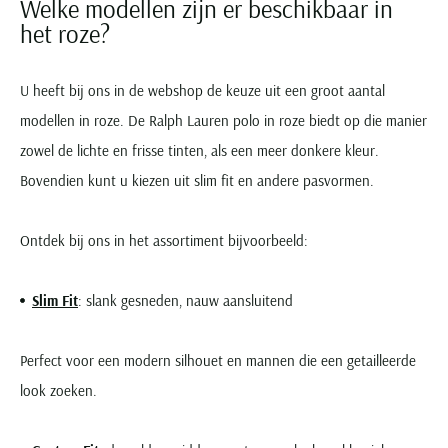
Welke modellen zijn er beschikbaar in
het roze?
U heeft bij ons in de webshop de keuze uit een groot aantal
modellen in roze. De Ralph Lauren polo in roze biedt op die manier
zowel de lichte en frisse tinten, als een meer donkere kleur.
Bovendien kunt u kiezen uit slim fit en andere pasvormen.
Ontdek bij ons in het assortiment bijvoorbeeld:
Slim Fit
: slank gesneden, nauw aansluitend
Perfect voor een modern silhouet en mannen die een getailleerde
look zoeken.