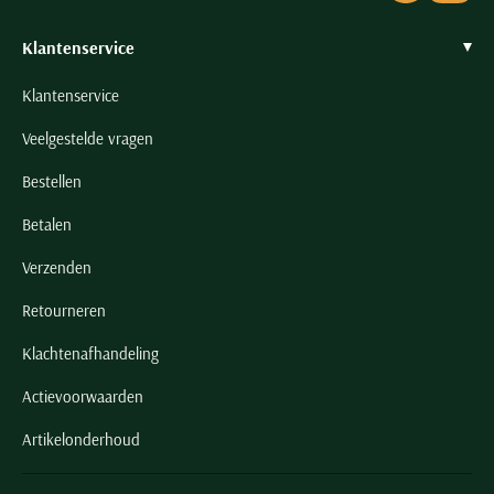
Klantenservice
Klantenservice
Veelgestelde vragen
Bestellen
Betalen
Verzenden
Retourneren
Klachtenafhandeling
Actievoorwaarden
Artikelonderhoud