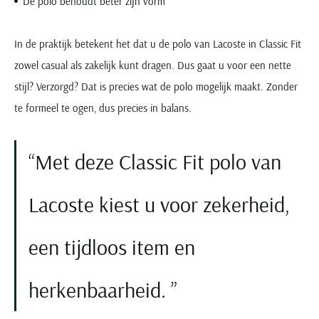
De polo behoudt beter zijn vorm
In de praktijk betekent het dat u de polo van Lacoste in Classic Fit
zowel casual als zakelijk kunt dragen. Dus gaat u voor een nette
stijl? Verzorgd? Dat is precies wat de polo mogelijk maakt. Zonder
te formeel te ogen, dus precies in balans.
Met deze Classic Fit polo van
Lacoste kiest u voor zekerheid,
een tijdloos item en
herkenbaarheid.