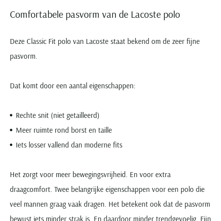
Comfortabele pasvorm van de Lacoste polo
Deze Classic Fit polo van Lacoste staat bekend om de zeer fijne
pasvorm.
Dat komt door een aantal eigenschappen:
Rechte snit (niet getailleerd)
Meer ruimte rond borst en taille
Iets losser vallend dan moderne fits
Het zorgt voor meer bewegingsvrijheid. En voor extra
draagcomfort. Twee belangrijke eigenschappen voor een polo die
veel mannen graag vaak dragen. Het betekent ook dat de pasvorm
bewust iets minder strak is. En daardoor minder trendgevoelig. Fijn