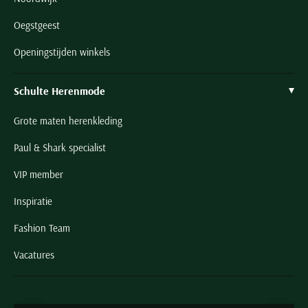
Oegstgeest
Openingstijden winkels
Schulte Herenmode
Grote maten herenkleding
Paul & Shark specialist
VIP member
Inspiratie
Fashion Team
Vacatures