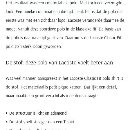
Het resultaat was een comfortabele polo. Met toch een verzorgde
look. Een unieke combinatie in die tijd. Leuk feit is dat de polo de
eerste was met een zichtbaar logo. Lacoste veranderde daarmee de
mode. Vanuit deze sportieve polo in de klassieke fit. De basis van
de polo is daarna altijd gebleven. Daarom is de Lacoste Classic Fit
polo zo’n sterk icoon geworden.
De stof: deze polo van Lacoste voelt beter aan
Wat veel mannen aanspreekt in het Lacoste Classic Fit polo shirt is
de stof. Het materiaal is petit pique katoen. Dat lijkt een detail,
maar maakt een groot verschil als u de items draagt:
De structuur is licht en ademend
De stof voelt steviger dan een T-shirt