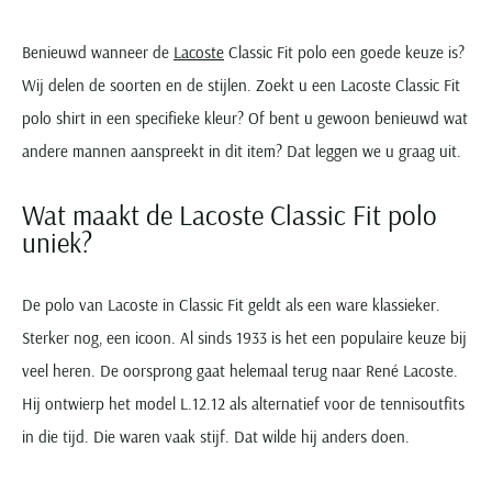
Benieuwd wanneer de
Lacoste
Classic Fit polo een goede keuze is?
Wij delen de soorten en de stijlen. Zoekt u een Lacoste Classic Fit
polo shirt in een specifieke kleur? Of bent u gewoon benieuwd wat
andere mannen aanspreekt in dit item? Dat leggen we u graag uit.
Wat maakt de Lacoste Classic Fit polo
uniek?
De polo van Lacoste in Classic Fit geldt als een ware klassieker.
Sterker nog, een icoon. Al sinds 1933 is het een populaire keuze bij
veel heren. De oorsprong gaat helemaal terug naar René Lacoste.
Hij ontwierp het model L.12.12 als alternatief voor de tennisoutfits
in die tijd. Die waren vaak stijf. Dat wilde hij anders doen.