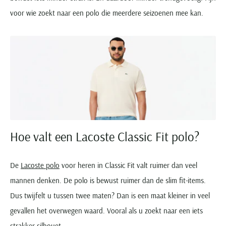
voor wie zoekt naar een polo die meerdere seizoenen mee kan.
Hoe valt een Lacoste Classic Fit polo?
De
Lacoste polo
voor heren in Classic Fit valt ruimer dan veel
mannen denken. De polo is bewust ruimer dan de slim fit-items.
Dus twijfelt u tussen twee maten? Dan is een maat kleiner in veel
gevallen het overwegen waard. Vooral als u zoekt naar een iets
strakker silhouet.