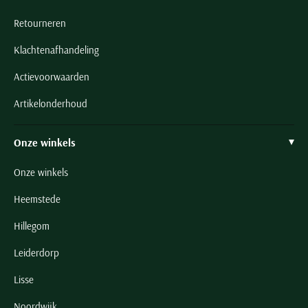
Retourneren
Klachtenafhandeling
Actievoorwaarden
Artikelonderhoud
Onze winkels
Onze winkels
Heemstede
Hillegom
Leiderdorp
Lisse
Noordwijk