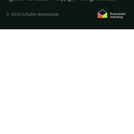
© 2026 Schulte Herenmode