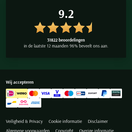
9.2
31822 beoordelingen
in de laatste 12 maanden 96% beveelt ons aan.
Wij accepteren
Veiligheid & Privacy
Cookie informatie
Disclaimer
Algemene voorwaarden
Copyright
Overige informatie