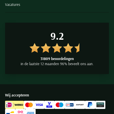
Vacatures
9.2
31809 beoordelingen
in de laatste 12 maanden 96% beveelt ons aan.
Wij accepteren