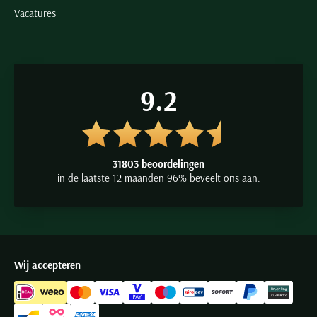
Vacatures
9.2
31803 beoordelingen
in de laatste 12 maanden 96% beveelt ons aan.
Wij accepteren