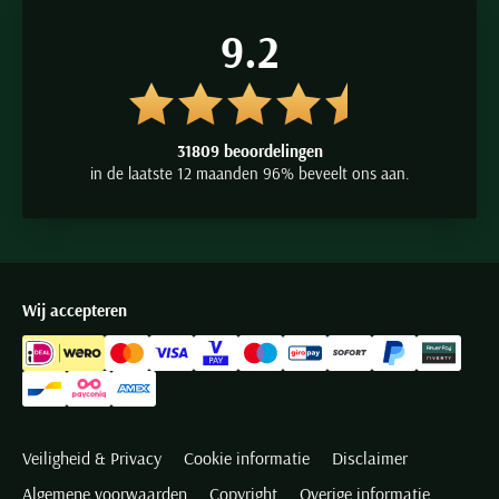
9.2
31809 beoordelingen
in de laatste 12 maanden 96% beveelt ons aan.
Wij accepteren
Veiligheid & Privacy
Cookie informatie
Disclaimer
Algemene voorwaarden
Copyright
Overige informatie