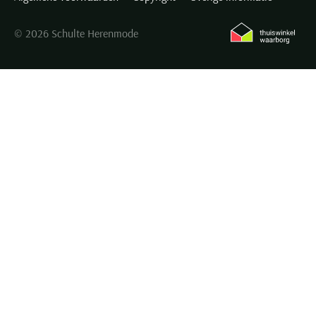
© 2026 Schulte Herenmode