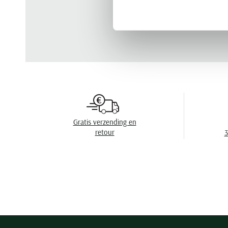
Gratis verzending en
retour
3