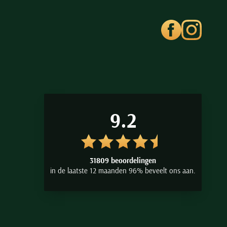
9.2
31809 beoordelingen
in de laatste 12 maanden 96% beveelt ons aan.