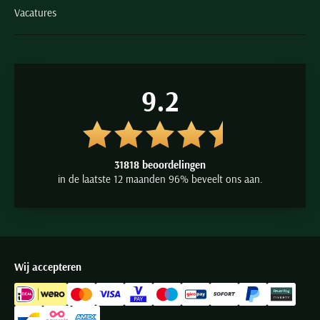
Vacatures
9.2
31818 beoordelingen
in de laatste 12 maanden 96% beveelt ons aan.
Wij accepteren