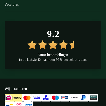
Vacatures
9.2
31818 beoordelingen
in de laatste 12 maanden 96% beveelt ons aan.
Wij accepteren