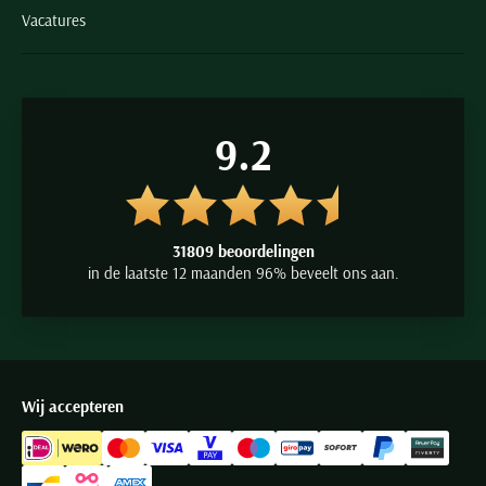
Vacatures
9.2
31809 beoordelingen
in de laatste 12 maanden 96% beveelt ons aan.
Wij accepteren