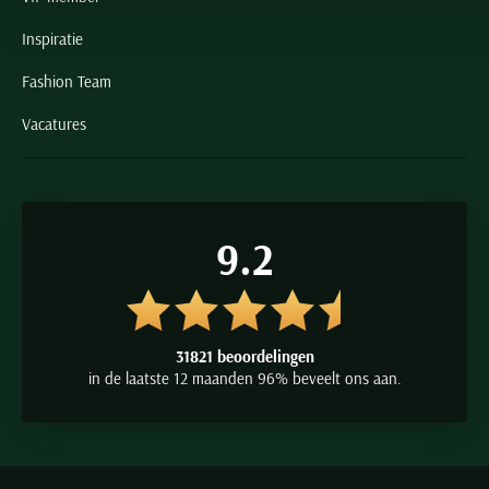
Inspiratie
Fashion Team
Vacatures
9.2
31821 beoordelingen
in de laatste 12 maanden 96% beveelt ons aan.