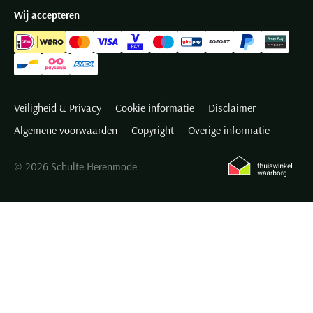
Wij accepteren
Veiligheid & Privacy
Cookie informatie
Disclaimer
Algemene voorwaarden
Copyright
Overige informatie
© 2026 Schulte Herenmode