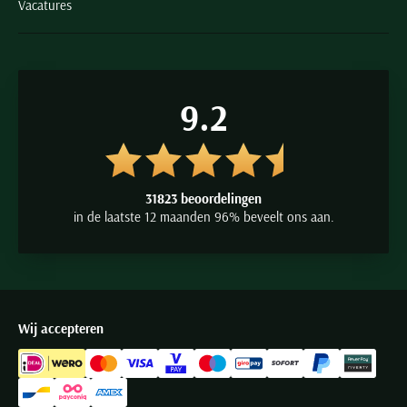
Vacatures
9.2
31823 beoordelingen
in de laatste 12 maanden 96% beveelt ons aan.
Wij accepteren