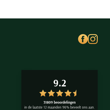
9.2
31809 beoordelingen
in de laatste 12 maanden 96% beveelt ons aan.