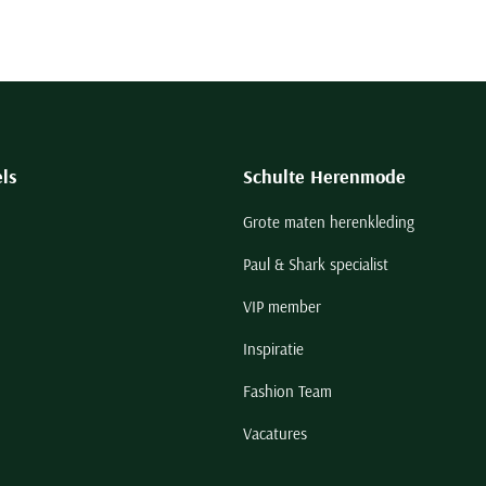
ls
Schulte Herenmode
Grote maten herenkleding
Paul & Shark specialist
VIP member
Inspiratie
Fashion Team
Vacatures