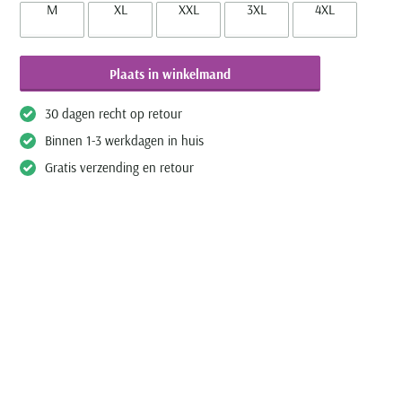
M
XL
XXL
3XL
4XL
Plaats in winkelmand
30 dagen recht op retour
Binnen 1-3 werkdagen in huis
Gratis verzending en retour