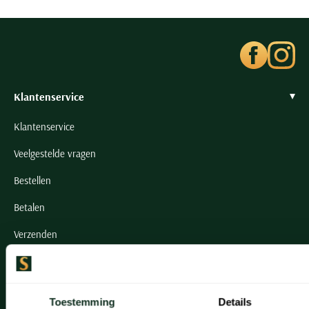
Klantenservice
Klantenservice
Veelgestelde vragen
Bestellen
Betalen
Verzenden
Retourneren
Klachtenafhandeling
Toestemming
Details