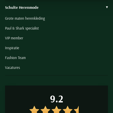
Schulte Herenmode
Grote maten herenkleding
Paul & Shark specialist
VIP member
Inspiratie
Fashion Team
Vacatures
9.2