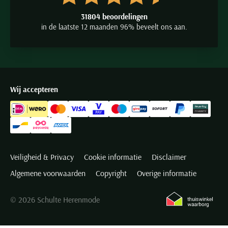
31804 beoordelingen
in de laatste 12 maanden 96% beveelt ons aan.
Wij accepteren
Veiligheid & Privacy
Cookie informatie
Disclaimer
Algemene voorwaarden
Copyright
Overige informatie
© 2026 Schulte Herenmode