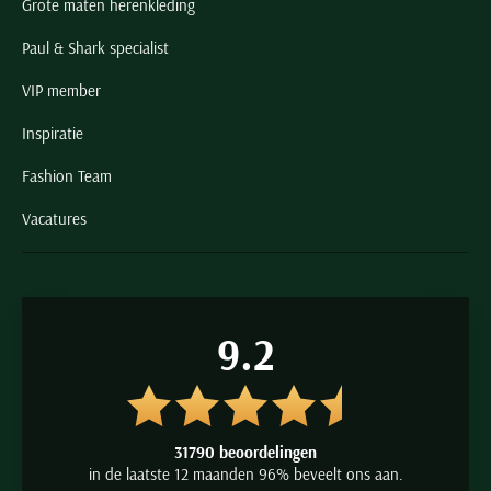
Grote maten herenkleding
Paul & Shark specialist
VIP member
Inspiratie
Fashion Team
Vacatures
9.2
31790 beoordelingen
in de laatste 12 maanden 96% beveelt ons aan.