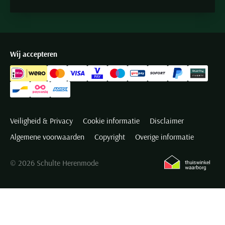
Wij accepteren
Veiligheid & Privacy
Cookie informatie
Disclaimer
Algemene voorwaarden
Copyright
Overige informatie
© 2026 Schulte Herenmode