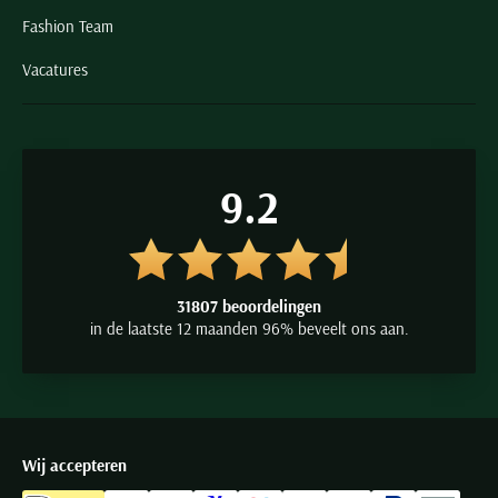
Fashion Team
Vacatures
9.2
31807 beoordelingen
in de laatste 12 maanden 96% beveelt ons aan.
Wij accepteren