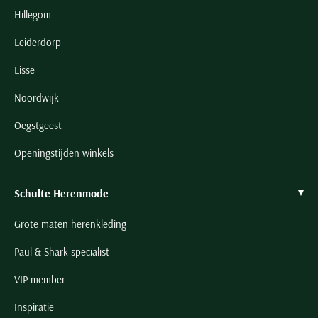
Hillegom
Leiderdorp
Lisse
Noordwijk
Oegstgeest
Openingstijden winkels
Schulte Herenmode
Grote maten herenkleding
Paul & Shark specialist
VIP member
Inspiratie