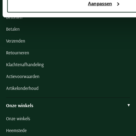
Aanpassen
Veelgestelde vragen
Bestellen
Betalen
Verzenden
Retourneren
Klachtenafhandeling
Actievoorwaarden
Artikelonderhoud
Onze winkels
Onze winkels
Heemstede