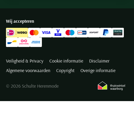
Wij accepteren
Veiligheid & Privacy
Cookie informatie
Disclaimer
Algemene voorwaarden
Copyright
Overige informatie
© 2026 Schulte Herenmode