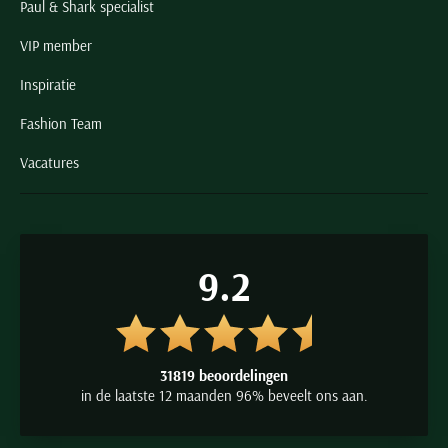
Paul & Shark specialist
VIP member
Inspiratie
Fashion Team
Vacatures
9.2
31819 beoordelingen
in de laatste 12 maanden 96% beveelt ons aan.