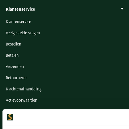
Klantenservice
Klantenservice
Veelgestelde vragen
Bestellen
Betalen
Verzenden
Retourneren
Klachtenafhandeling
Actievoorwaarden
Artikelonderhoud
Onze winkels