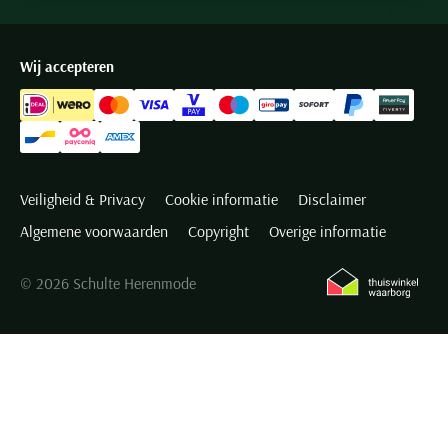
Wij accepteren
Veiligheid & Privacy
Cookie informatie
Disclaimer
Algemene voorwaarden
Copyright
Overige informatie
© 2026 Schulte Herenmode