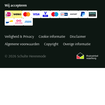
Wij accepteren
Veiligheid & Privacy
Cookie informatie
Disclaimer
Algemene voorwaarden
Copyright
Overige informatie
© 2026 Schulte Herenmode