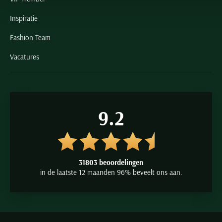
Inspiratie
Fashion Team
Vacatures
9.2
31803 beoordelingen
in de laatste 12 maanden 96% beveelt ons aan.