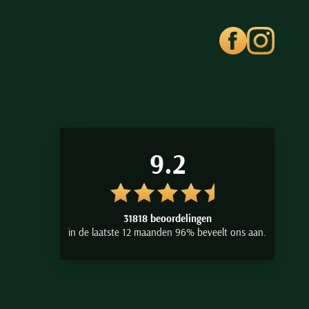
9.2
31818 beoordelingen
in de laatste 12 maanden 96% beveelt ons aan.