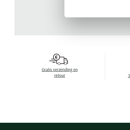
Gratis verzending en
retour
3