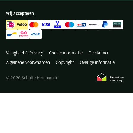
Wij accepteren
Veiligheid & Privacy
Cookie informatie
Disclaimer
Algemene voorwaarden
Copyright
Overige informatie
© 2026 Schulte Herenmode