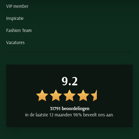
VIP member
Inspiratie
Fashion Team
Vacatures
9.2
31791 beoordelingen
in de laatste 12 maanden 96% beveelt ons aan.