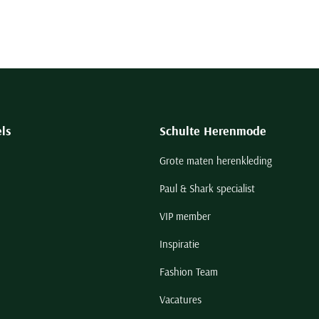
ls
Schulte Herenmode
Grote maten herenkleding
Paul & Shark specialist
VIP member
Inspiratie
Fashion Team
Vacatures