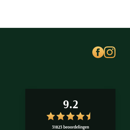
9.2
31823 beoordelingen