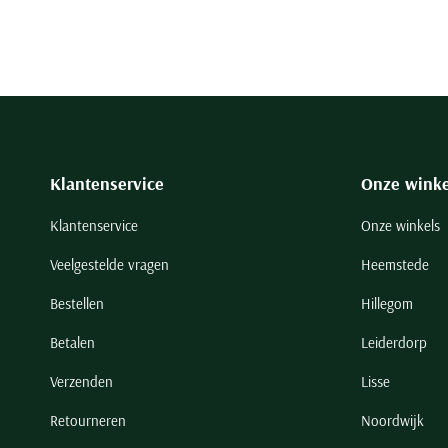
Klantenservice
Onze winke
Klantenservice
Onze winkels
Veelgestelde vragen
Heemstede
Bestellen
Hillegom
Betalen
Leiderdorp
Verzenden
Lisse
Retourneren
Noordwijk