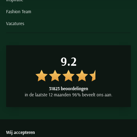
Fashion Team
Vacatures
9.2
31823 beoordelingen
in de laatste 12 maanden 96% beveelt ons aan.
Wij accepteren