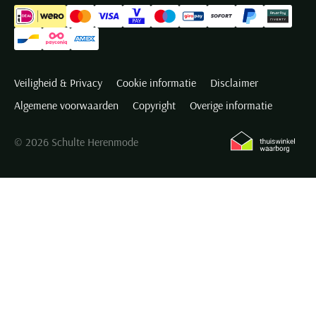
Veiligheid & Privacy
Cookie informatie
Disclaimer
Algemene voorwaarden
Copyright
Overige informatie
© 2026 Schulte Herenmode