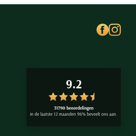
9.2
31790 beoordelingen
in de laatste 12 maanden 96% beveelt ons aan.