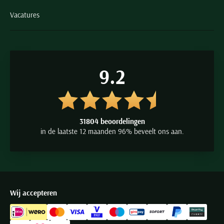
Vacatures
9.2
31804 beoordelingen
in de laatste 12 maanden 96% beveelt ons aan.
Wij accepteren