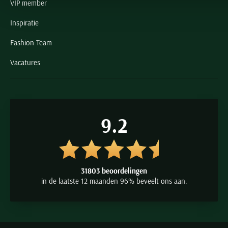
VIP member
Inspiratie
Fashion Team
Vacatures
9.2
31803 beoordelingen
in de laatste 12 maanden 96% beveelt ons aan.