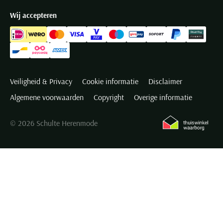
Wij accepteren
Veiligheid & Privacy
Cookie informatie
Disclaimer
Algemene voorwaarden
Copyright
Overige informatie
© 2026 Schulte Herenmode