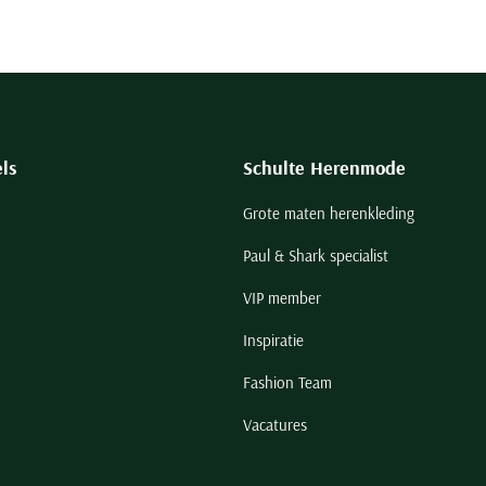
ls
Schulte Herenmode
Grote maten herenkleding
Paul & Shark specialist
VIP member
Inspiratie
Fashion Team
Vacatures