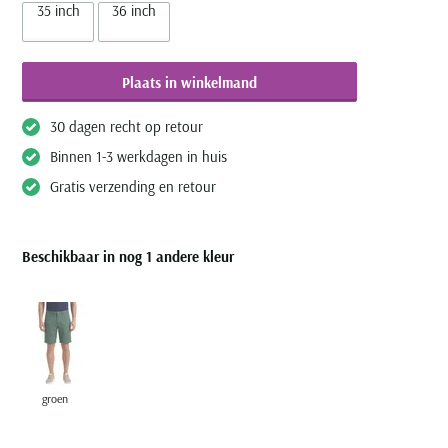
35 inch
36 inch
Plaats in winkelmand
30 dagen recht op retour
Binnen 1-3 werkdagen in huis
Gratis verzending en retour
Beschikbaar in nog 1 andere kleur
groen