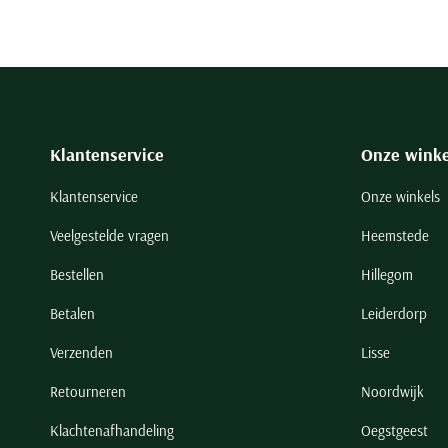
Klantenservice
Onze winke
Klantenservice
Onze winkels
Veelgestelde vragen
Heemstede
Bestellen
Hillegom
Betalen
Leiderdorp
Verzenden
Lisse
Retourneren
Noordwijk
Klachtenafhandeling
Oegstgeest