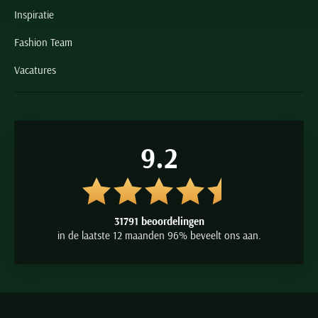
Inspiratie
Fashion Team
Vacatures
9.2
31791 beoordelingen
in de laatste 12 maanden 96% beveelt ons aan.