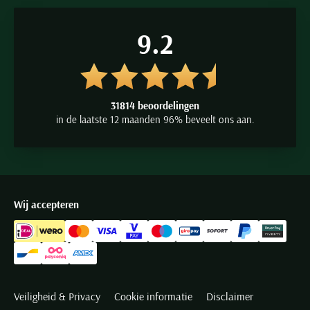
9.2
31814 beoordelingen
in de laatste 12 maanden 96% beveelt ons aan.
Wij accepteren
Veiligheid & Privacy
Cookie informatie
Disclaimer