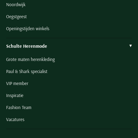
Noordwijk
Oegstgeest
Openingstijden winkels
Schulte Herenmode
Grote maten herenkleding
Paul & Shark specialist
VIP member
Inspiratie
Fashion Team
Vacatures