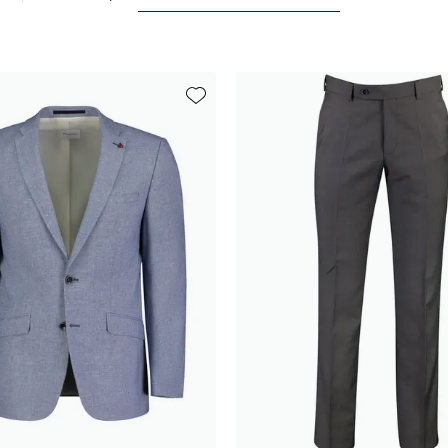
Toevoegen aan favorieten