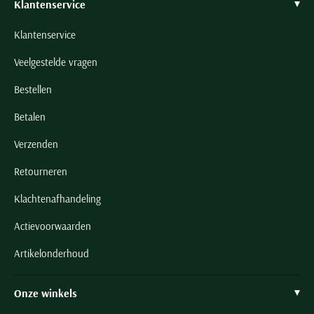
Klantenservice
Klantenservice
Veelgestelde vragen
Bestellen
Betalen
Verzenden
Retourneren
Klachtenafhandeling
Actievoorwaarden
Artikelonderhoud
Onze winkels