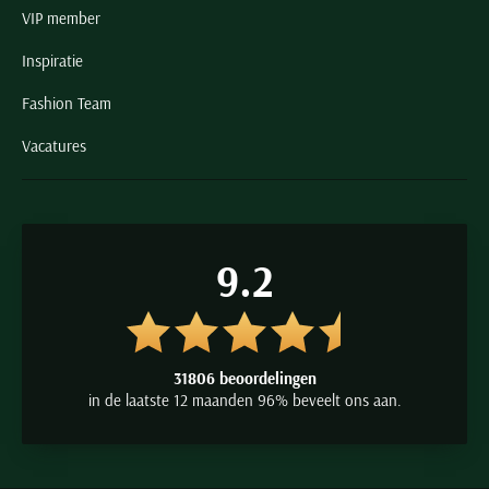
VIP member
Inspiratie
Fashion Team
Vacatures
9.2
31806 beoordelingen
in de laatste 12 maanden 96% beveelt ons aan.