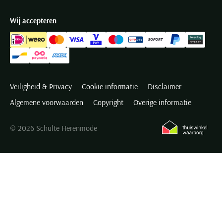
Wij accepteren
Veiligheid & Privacy
Cookie informatie
Disclaimer
Algemene voorwaarden
Copyright
Overige informatie
© 2026 Schulte Herenmode