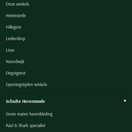
Onze winkels
Heemstede
Hillegom
Leiderdorp
Lisse
Noordwijk
Oegstgeest
Openingstijden winkels
Schulte Herenmode
Grote maten herenkleding
Paul & Shark specialist