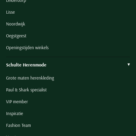
Leiderdorp
Lisse
Noordwijk
Oegstgeest
Openingstijden winkels
Schulte Herenmode
Grote maten herenkleding
Paul & Shark specialist
VIP member
Inspiratie
Fashion Team