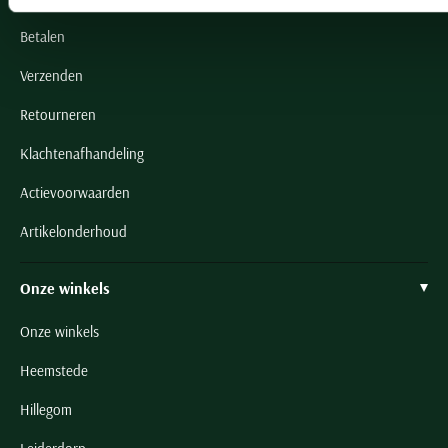
Betalen
Verzenden
Retourneren
Klachtenafhandeling
Actievoorwaarden
Artikelonderhoud
Onze winkels
Onze winkels
Heemstede
Hillegom