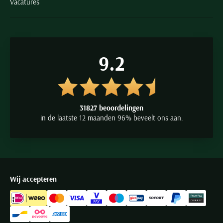
Vacatures
9.2
31827 beoordelingen
in de laatste 12 maanden 96% beveelt ons aan.
Wij accepteren