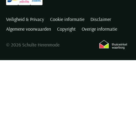
Veiligheid & Privacy
Cookie informatie
Disclaimer
Algemene voorwaarden
Copyright
Overige informatie
© 2026 Schulte Herenmode