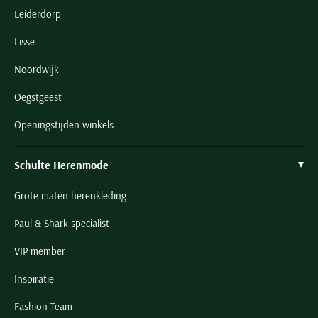
Leiderdorp
Lisse
Noordwijk
Oegstgeest
Openingstijden winkels
Schulte Herenmode
Grote maten herenkleding
Paul & Shark specialist
VIP member
Inspiratie
Fashion Team