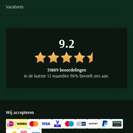
Vacatures
9.2
31809 beoordelingen
in de laatste 12 maanden 96% beveelt ons aan.
Wij accepteren