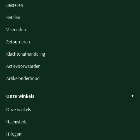
Bestellen
Betalen
Verzenden
Retourneren
Klachtenafhandeling
Actievoorwaarden
Artikelonderhoud
Onze winkels
Onze winkels
Heemstede
Hillegom