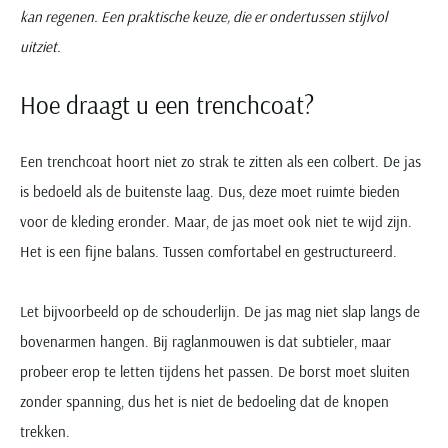
kan regenen. Een praktische keuze, die er ondertussen stijlvol
uitziet.
Hoe draagt u een trenchcoat?
Een trenchcoat hoort niet zo strak te zitten als een colbert. De jas
is bedoeld als de buitenste laag. Dus, deze moet ruimte bieden
voor de kleding eronder. Maar, de jas moet ook niet te wijd zijn.
Het is een fijne balans. Tussen comfortabel en gestructureerd.
Let bijvoorbeeld op de schouderlijn. De jas mag niet slap langs de
bovenarmen hangen. Bij raglanmouwen is dat subtieler, maar
probeer erop te letten tijdens het passen. De borst moet sluiten
zonder spanning, dus het is niet de bedoeling dat de knopen
trekken.