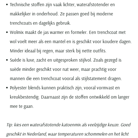
Technische stoffen zijn vaak lichter, waterafstotender en
makkelijker in onderhoud. Ze passen goed bij moderne
trenchcoats en dagelijks gebruik.
Wolmix maakt de jas warmer en formeler. Een trenchcoat met
wol voelt meer als een mantel en is geschikt voor koudere dagen.
Minder ideaal bij regen, maar sterk bij nette outfits.
Suède is luxe, zacht en uitgesproken stijlvol. Zoals gezegd is
suède minder geschikt voor nat weer, maar prachtig voor
mannen die een trenchcoat vooral als stijlstatement dragen.
Polyester blends kunnen praktisch zijn, vooral vormvast en
kreukbestendig. Daarnaast zijn de stoffen ontwikkeld om langer
mee te gaan.
Tip: kies een waterafstotende katoenmix als veelzijdige keuze. Goed
geschikt in Nederland, waar temperaturen schommelen en het licht