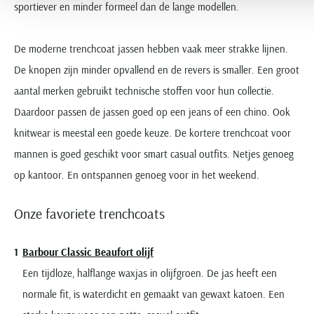
sportiever en minder formeel dan de lange modellen.
De moderne trenchcoat jassen hebben vaak meer strakke lijnen.
De knopen zijn minder opvallend en de revers is smaller. Een groot
aantal merken gebruikt technische stoffen voor hun collectie.
Daardoor passen de jassen goed op een jeans of een chino. Ook
knitwear is meestal een goede keuze. De kortere trenchcoat voor
mannen is goed geschikt voor smart casual outfits. Netjes genoeg
op kantoor. En ontspannen genoeg voor in het weekend.
Onze favoriete trenchcoats
Barbour Classic Beaufort olijf
Een tijdloze, halflange waxjas in olijfgroen. De jas heeft een
normale fit, is waterdicht en gemaakt van gewaxt katoen. Een