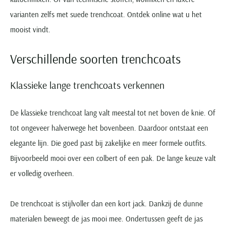
varianten zelfs met suede trenchcoat. Ontdek online wat u het
mooist vindt.
Verschillende soorten trenchcoats
Klassieke lange trenchcoats verkennen
De klassieke trenchcoat lang valt meestal tot net boven de knie. Of
tot ongeveer halverwege het bovenbeen. Daardoor ontstaat een
elegante lijn. Die goed past bij zakelijke en meer formele outfits.
Bijvoorbeeld mooi over een colbert of een pak. De lange keuze valt
er volledig overheen.
De trenchcoat is stijlvoller dan een kort jack. Dankzij de dunne
materialen beweegt de jas mooi mee. Ondertussen geeft de jas