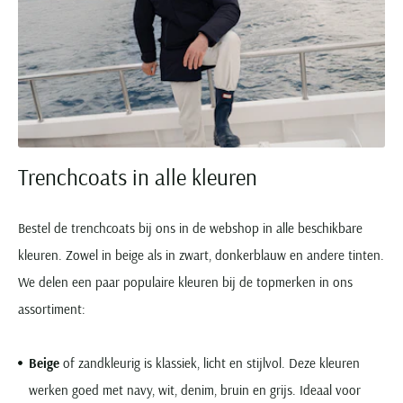
Trenchcoats in alle kleuren
Bestel de trenchcoats bij ons in de webshop in alle beschikbare
kleuren. Zowel in beige als in zwart, donkerblauw en andere tinten.
We delen een paar populaire kleuren bij de topmerken in ons
assortiment:
Beige
of zandkleurig is klassiek, licht en stijlvol. Deze kleuren
werken goed met navy, wit, denim, bruin en grijs. Ideaal voor