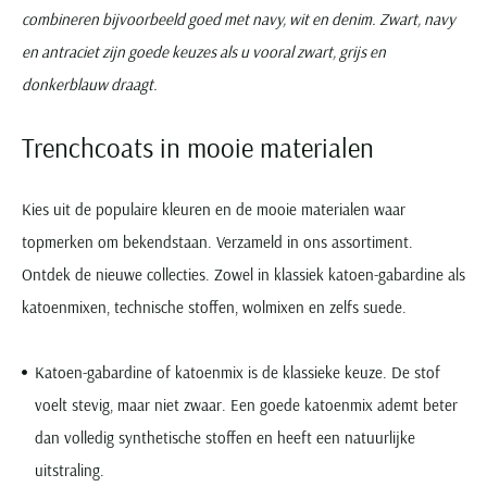
combineren bijvoorbeeld goed met navy, wit en denim. Zwart, navy
en antraciet zijn goede keuzes als u vooral zwart, grijs en
donkerblauw draagt.
Trenchcoats in mooie materialen
Kies uit de populaire kleuren en de mooie materialen waar
topmerken om bekendstaan. Verzameld in ons assortiment.
Ontdek de nieuwe collecties. Zowel in klassiek katoen-gabardine als
katoenmixen, technische stoffen, wolmixen en zelfs suede.
Katoen-gabardine of katoenmix is de klassieke keuze. De stof
voelt stevig, maar niet zwaar. Een goede katoenmix ademt beter
dan volledig synthetische stoffen en heeft een natuurlijke
uitstraling.