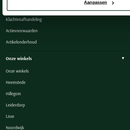
Aanpassen
Retourneren
Klachtenafhandeling
Actievoorwaarden
Artikelonderhoud
Onze winkels
Onze winkels
Heemstede
Hillegom
Leiderdorp
Lisse
Noordwijk