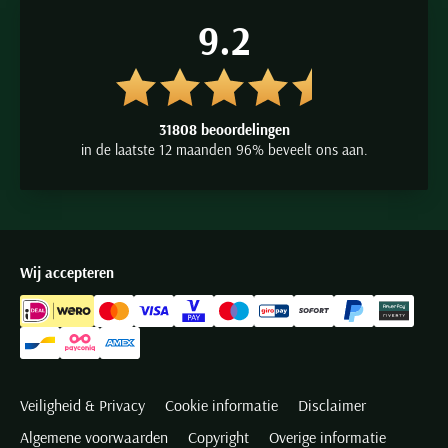
9.2
31808 beoordelingen
in de laatste 12 maanden 96% beveelt ons aan.
Wij accepteren
Veiligheid & Privacy
Cookie informatie
Disclaimer
Algemene voorwaarden
Copyright
Overige informatie