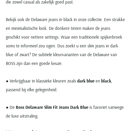
die zowel casual als zakelijk goed past.
Bekijk ook de Delaware jeans in black in onze collectie. Een strakke
en minimalistische look. De donkere tinten maken de jeans
geschikt voor nettere settings. Waar een traditionele spijkerbroek
soms te informeel zou ogen. Dus zoekt u een slim jeans in dark
blue of zwart? De subtiele kleurvarianten van de Delaware van
BOSS zijn dan een goede keuze.
● Verkrijgbaar in klassieke kleuren zoals
dark blue
en
black
,
passend bij elke gelegenheid.
● De
Boss Delaware Slim Fit Jeans Dark Blue
is favoriet vanwege
de luxe uitstraling.