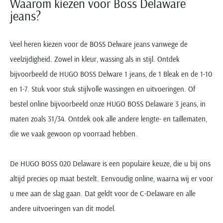
Waarom kiezen voor Boss Delaware
jeans?
Veel heren kiezen voor de BOSS Delware jeans vanwege de
veelzijdigheid. Zowel in kleur, wassing als in stijl. Ontdek
bijvoorbeeld de HUGO BOSS Delware 1 jeans, de 1 Bleak en de 1-10
en 1-7. Stuk voor stuk stijlvolle wassingen en uitvoeringen. Of
bestel online bijvoorbeeld onze HUGO BOSS Delaware 3 jeans, in
maten zoals 31/34. Ontdek ook alle andere lengte- en taillematen,
die we vaak gewoon op voorraad hebben.
De HUGO BOSS 020 Delaware is een populaire keuze, die u bij ons
altijd precies op maat bestelt. Eenvoudig online, waarna wij er voor
u mee aan de slag gaan. Dat geldt voor de C-Delaware en alle
andere uitvoeringen van dit model.