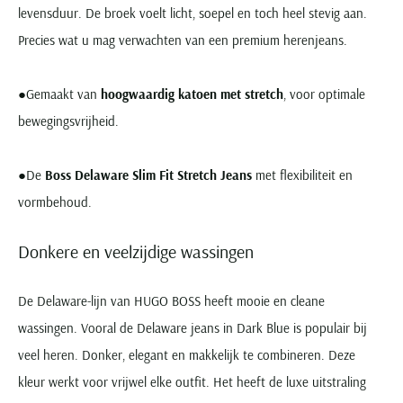
levensduur. De broek voelt licht, soepel en toch heel stevig aan.
Precies wat u mag verwachten van een premium herenjeans.
●Gemaakt van
hoogwaardig katoen met stretch
, voor optimale
bewegingsvrijheid.
●De
Boss Delaware Slim Fit Stretch Jeans
met flexibiliteit en
vormbehoud.
Donkere en veelzijdige wassingen
De Delaware-lijn van HUGO BOSS heeft mooie en cleane
wassingen. Vooral de Delaware jeans in Dark Blue is populair bij
veel heren. Donker, elegant en makkelijk te combineren. Deze
kleur werkt voor vrijwel elke outfit. Het heeft de luxe uitstraling