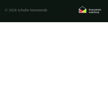
© 2026 Schulte Herenmode