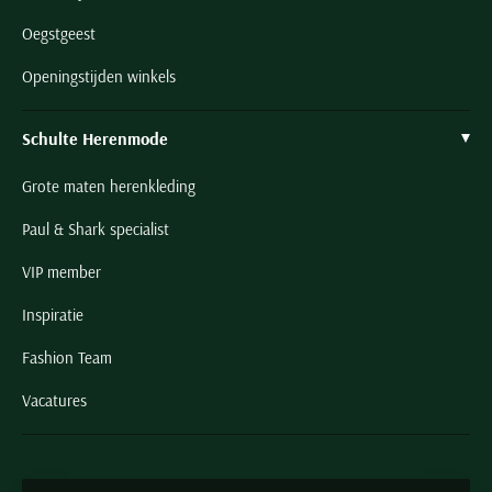
Oegstgeest
Openingstijden winkels
Schulte Herenmode
Grote maten herenkleding
Paul & Shark specialist
VIP member
Inspiratie
Fashion Team
Vacatures