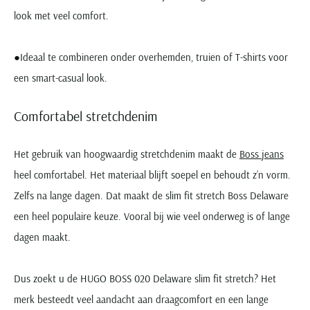
look met veel comfort.
●Ideaal te combineren onder overhemden, truien of T-shirts voor
een smart-casual look.
Comfortabel stretchdenim
Het gebruik van hoogwaardig stretchdenim maakt de
Boss jeans
heel comfortabel. Het materiaal blijft soepel en behoudt z’n vorm.
Zelfs na lange dagen. Dat maakt de slim fit stretch Boss Delaware
een heel populaire keuze. Vooral bij wie veel onderweg is of lange
dagen maakt.
Dus zoekt u de HUGO BOSS 020 Delaware slim fit stretch? Het
merk besteedt veel aandacht aan draagcomfort en een lange