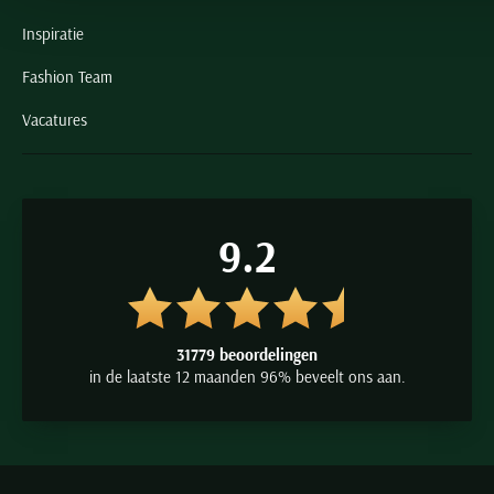
Inspiratie
Fashion Team
Vacatures
9.2
31779 beoordelingen
in de laatste 12 maanden 96% beveelt ons aan.