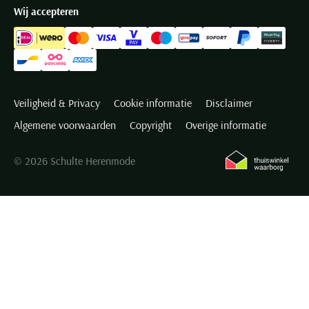
Wij accepteren
Veiligheid & Privacy
Cookie informatie
Disclaimer
Algemene voorwaarden
Copyright
Overige informatie
© 2026 Schulte Herenmode