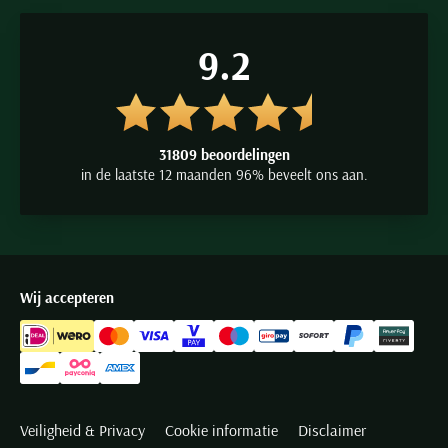
9.2
31809 beoordelingen
in de laatste 12 maanden 96% beveelt ons aan.
Wij accepteren
Veiligheid & Privacy
Cookie informatie
Disclaimer