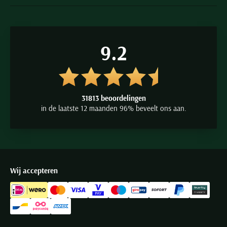
9.2
31813 beoordelingen
in de laatste 12 maanden 96% beveelt ons aan.
Wij accepteren