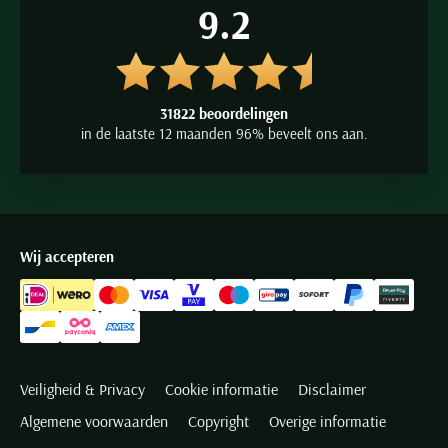
9.2
31822 beoordelingen
in de laatste 12 maanden 96% beveelt ons aan.
Wij accepteren
Veiligheid & Privacy
Cookie informatie
Disclaimer
Algemene voorwaarden
Copyright
Overige informatie