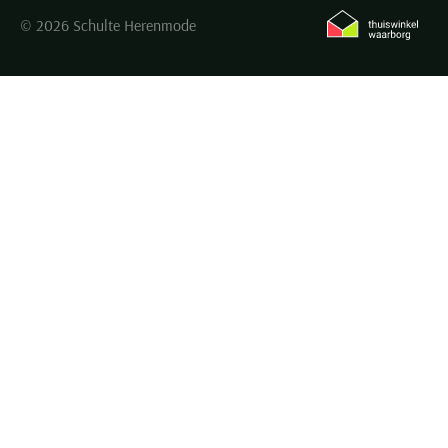
© 2026 Schulte Herenmode