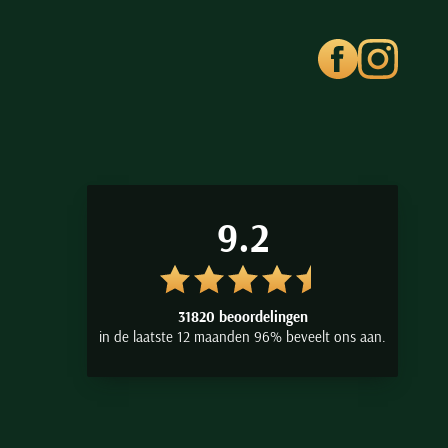
9.2
31820 beoordelingen
in de laatste 12 maanden 96% beveelt ons aan.