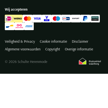
Wij accepteren
Veiligheid & Privacy
Cookie informatie
Disclaimer
Algemene voorwaarden
Copyright
Overige informatie
© 2026 Schulte Herenmode