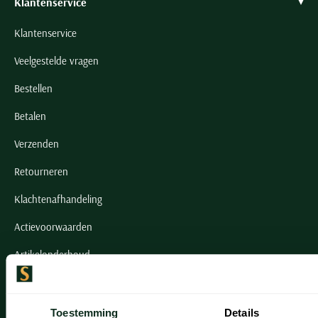
Klantenservice
Klantenservice
Veelgestelde vragen
Bestellen
Betalen
Verzenden
Retourneren
Klachtenafhandeling
Actievoorwaarden
Artikelonderhoud
Onze winkels
Toestemming
Details