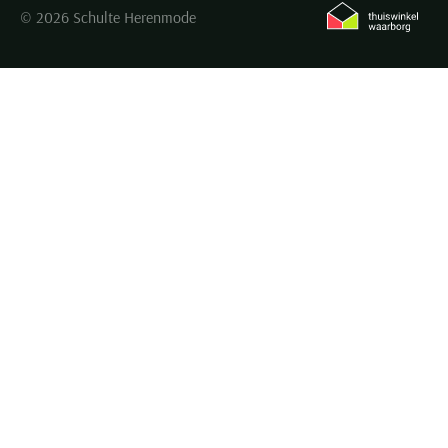
© 2026 Schulte Herenmode