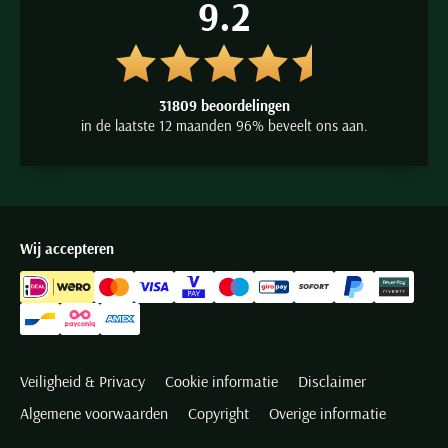
9.2
31809 beoordelingen
in de laatste 12 maanden 96% beveelt ons aan.
Wij accepteren
Veiligheid & Privacy
Cookie informatie
Disclaimer
Algemene voorwaarden
Copyright
Overige informatie