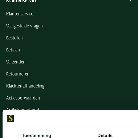
Klantenservice
Klantenservice
Veelgestelde vragen
Bestellen
Betalen
Verzenden
Retourneren
Klachtenafhandeling
Actievoorwaarden
Artikelonderhoud
Onze winkels
Toestemming
Details