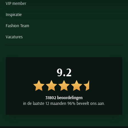
VIP member
Inspiratie
Fashion Team
Vacatures
9.2
31802 beoordelingen
in de laatste 12 maanden 96% beveelt ons aan.