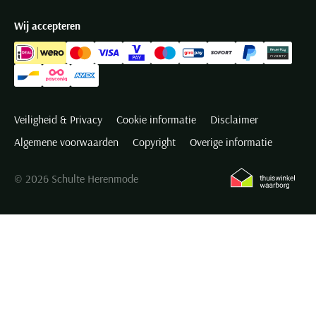
Wij accepteren
Veiligheid & Privacy
Cookie informatie
Disclaimer
Algemene voorwaarden
Copyright
Overige informatie
© 2026 Schulte Herenmode