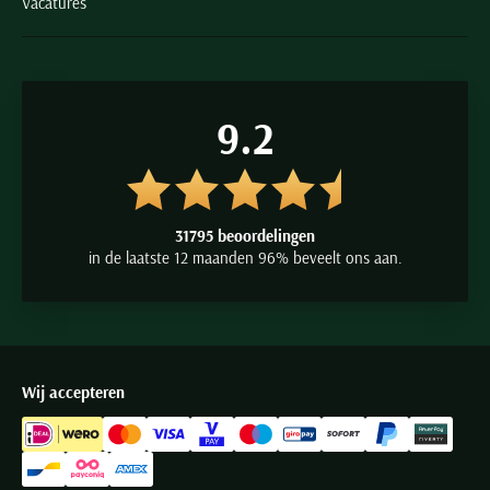
Vacatures
9.2
31795 beoordelingen
in de laatste 12 maanden 96% beveelt ons aan.
Wij accepteren