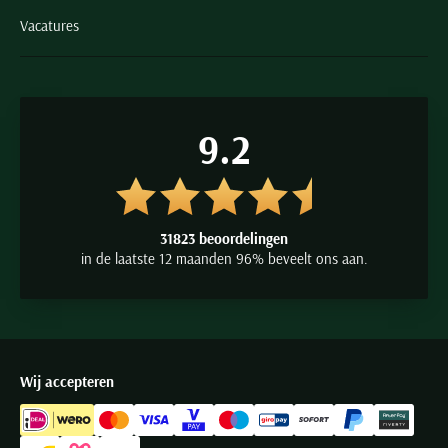
Vacatures
9.2
31823 beoordelingen
in de laatste 12 maanden 96% beveelt ons aan.
Wij accepteren