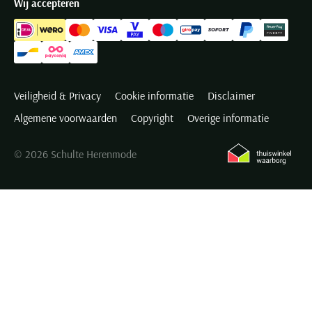
Wij accepteren
Veiligheid & Privacy
Cookie informatie
Disclaimer
Algemene voorwaarden
Copyright
Overige informatie
© 2026 Schulte Herenmode