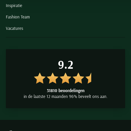
Inspiratie
Fashion Team
Vacatures
9.2
31810 beoordelingen
in de laatste 12 maanden 96% beveelt ons aan.