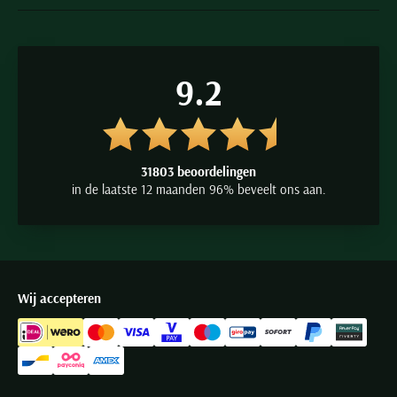
9.2
31803 beoordelingen
in de laatste 12 maanden 96% beveelt ons aan.
Wij accepteren